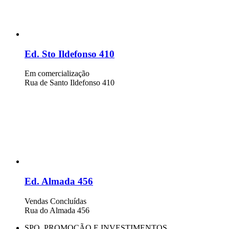
Ed. Sto Ildefonso 410
Em comercialização
Rua de Santo Ildefonso 410
Ed. Almada 456
Vendas Concluídas
Rua do Almada 456
SPO, PROMOÇÃO E INVESTIMENTOS