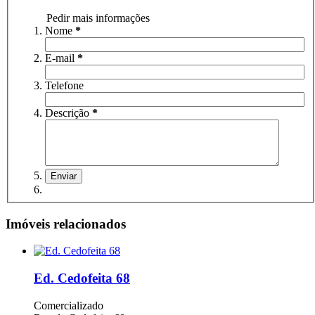
Pedir mais informações
Nome
*
E-mail
*
Telefone
Descrição
*
Imóveis relacionados
Ed. Cedofeita 68
Comercializado