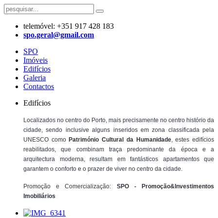
telemóvel: +351 917 428 183
​spo.geral@gmail.com
SPO
Imóveis
Edifícios
Galeria
Contactos
Edifícios
Localizados no centro do Porto, mais precisamente no centro histório da
cidade, sendo inclusive alguns inseridos em zona classificada pela
UNESCO como
Património Cultural da Humanidade
, estes
edifícios
reabilitados, que combinam traça predominante da época e a
arquitectura moderna, resultam em fantásticos apartamentos que
garantem o conforto e o prazer de viver no centro da cidade.
Promoção e Comercialização:
SPO - Promoção&Investimentos
Imobiliários