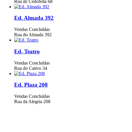
Rua de Cedofeita 68
Ed. Almada 392
Vendas Concluídas
Rua do Almada 392
Ed. Teatro
Vendas Concluídas
Rua do Cativo 34
Ed. Plaza 208
Vendas Concluídas
Rua da Alegria 208