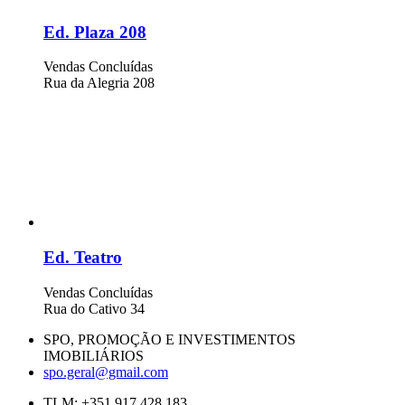
Ed. Plaza 208
Vendas Concluídas
Rua da Alegria 208
Ed. Teatro
Vendas Concluídas
Rua do Cativo 34
SPO, PROMOÇÃO E INVESTIMENTOS
IMOBILIÁRIOS
spo.geral@gmail.com
TLM: +351 917 428 183