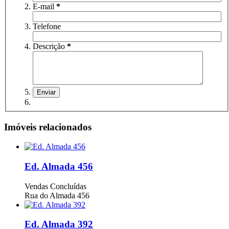
E-mail
*
Telefone
Descrição
*
Imóveis relacionados
Ed. Almada 456
Vendas Concluídas
Rua do Almada 456
Ed. Almada 392