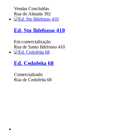
Vendas Concluídas
Rua do Almada 392
Ed. Sto Ildefonso 410
Em comercialização
Rua de Santo Ildefonso 410
Ed. Cedofeita 68
Comercializado
Rua de Cedofeita 68