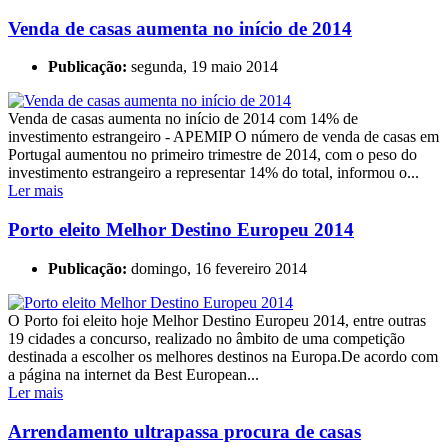
Venda de casas aumenta no início de 2014
Publicação:
segunda, 19 maio 2014
Venda de casas aumenta no início de 2014 com 14% de
investimento estrangeiro - APEMIP O número de venda de casas em
Portugal aumentou no primeiro trimestre de 2014, com o peso do
investimento estrangeiro a representar 14% do total, informou o...
Ler mais
Porto eleito Melhor Destino Europeu 2014
Publicação:
domingo, 16 fevereiro 2014
O Porto foi eleito hoje Melhor Destino Europeu 2014, entre outras
19 cidades a concurso, realizado no âmbito de uma competição
destinada a escolher os melhores destinos na Europa.De acordo com
a página na internet da Best European...
Ler mais
Arrendamento ultrapassa procura de casas