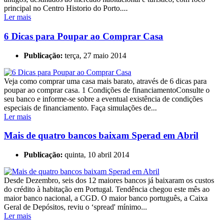
principal no Centro Historio do Porto....
Ler mais
6 Dicas para Poupar ao Comprar Casa
Publicação:
terça, 27 maio 2014
Veja como comprar uma casa mais barato, através de 6 dicas para
poupar ao comprar casa. 1 Condições de financiamentoConsulte o
seu banco e informe-se sobre a eventual existência de condições
especiais de financiamento. Faça simulações de...
Ler mais
Mais de quatro bancos baixam Sperad em Abril
Publicação:
quinta, 10 abril 2014
Desde Dezembro, seis dos 12 maiores bancos já baixaram os custos
do crédito à habitação em Portugal. Tendência chegou este mês ao
maior banco nacional, a CGD. O maior banco português, a Caixa
Geral de Depósitos, reviu o ‘spread' mínimo...
Ler mais