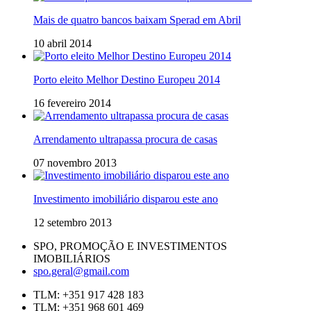
Mais de quatro bancos baixam Sperad em Abril
10 abril 2014
Porto eleito Melhor Destino Europeu 2014
16 fevereiro 2014
Arrendamento ultrapassa procura de casas
07 novembro 2013
Investimento imobiliário disparou este ano
12 setembro 2013
SPO, PROMOÇÃO E INVESTIMENTOS
IMOBILIÁRIOS
spo.geral@gmail.com
TLM: +351 917 428 183
TLM: +351 968 601 469