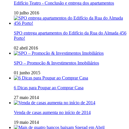
Edifício Teatro - Conclusão e entrega dos apartamentos
10 julho 2016
SPO entrega apartamentos do Edifício da Rua do Almada 456
Porto!
02 abril 2016
SPO – Promoção & Investimentos Imobiliários
01 junho 2015
6 Dicas para Poupar ao Comprar Casa
27 maio 2014
Venda de casas aumenta no início de 2014
19 maio 2014