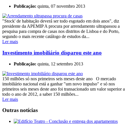
Publicação:
quinta, 07 novembro 2013
"Stock' de habitação deverá ser todo esgotado em dois anos", diz
presidente da APEMIP A procura por arrendamento ultrapassou a
pesquisa para compra de casas nos distritos de Lisboa e do Porto,
segundo o mais recente catálogo de estudos da...
Ler mais
Investimento imobiliário disparou este ano
Publicação:
quinta, 12 setembro 2013
150 milhões só nos primeiros seis meses deste ano O mercado
imobiliário nacional está a ganhar "um novo impulso" e só nos
primeiros seis meses deste ano foi transacionado um valor superior a
todo o ano de 2012, a saber 150 milhões...
Ler mais
Outras
notícias