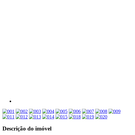
Descrição do imóvel