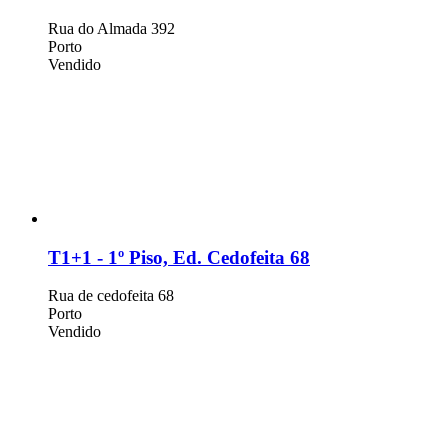
Rua do Almada 392
Porto
Vendido
T1+1 - 1º Piso, Ed. Cedofeita 68
Rua de cedofeita 68
Porto
Vendido