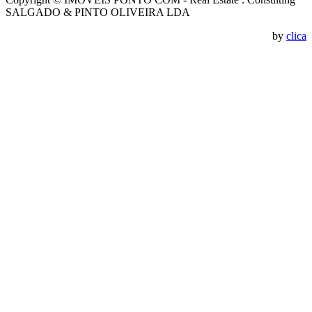
SALGADO & PINTO OLIVEIRA LDA
by
clica