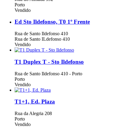
Porto
Vendido
Ed Sto Ildefonso, T0 1º Frente
Rua de Santo Ildefonso 410
Rua de Santo ILdefonso 410
Vendido
T1 Duplex T - Sto Ildefonso
Rua de Santo Ildefonso 410 - Porto
Porto
Vendido
T1+1, Ed. Plaza
Rua da Alegria 208
Porto
Vendido