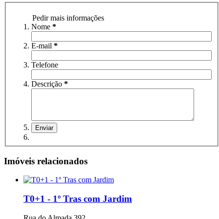
Pedir mais informações
Nome
*
E-mail
*
Telefone
Descrição
*
Imóveis relacionados
T0+1 - 1º Tras com Jardim
Rua do Almada 392