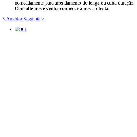
nomeadamente para arrendamento de longa ou curta duração.
Consulte-nos e venha conhecer a nossa oferta.
< Anterior
Seguinte >