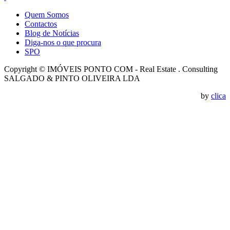
Quem Somos
Contactos
Blog de Notícias
Diga-nos o que procura
SPO
Copyright © IMÓVEIS PONTO COM - Real Estate . Consulting
SALGADO & PINTO OLIVEIRA LDA
by
clica