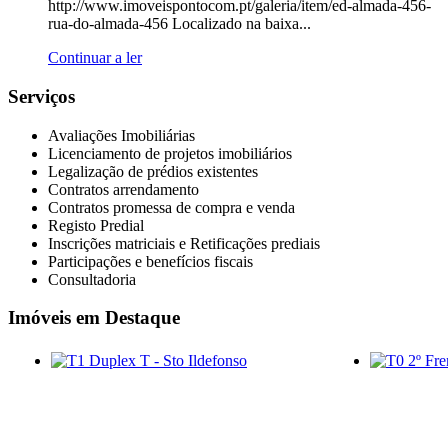
http://www.imoveispontocom.pt/galeria/item/ed-almada-456-
rua-do-almada-456 Localizado na baixa...
Continuar a ler
Serviços
Avaliações Imobiliárias
Licenciamento de projetos imobiliários
Legalização de prédios existentes
Contratos arrendamento
Contratos promessa de compra e venda
Registo Predial
Inscrições matriciais e Retificações prediais
Participações e benefícios fiscais
Consultadoria
Imóveis
em Destaque